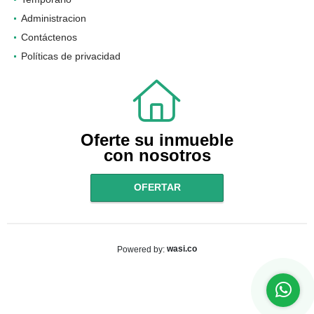
Administracion
Contáctenos
Políticas de privacidad
Oferte su inmueble
con nosotros
OFERTAR
wasi.co
Powered by: