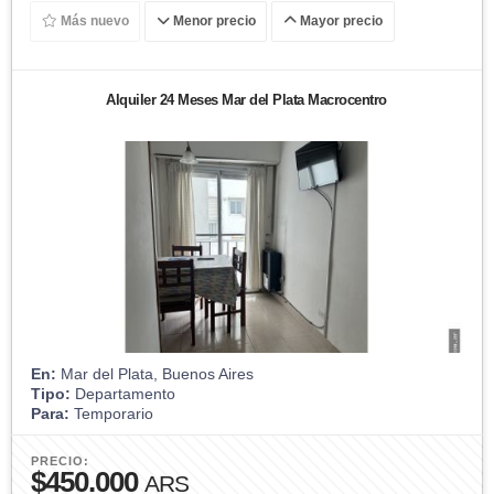
Más nuevo
Menor precio
Mayor precio
Alquiler 24 Meses Mar del Plata Macrocentro
En:
Mar del Plata, Buenos Aires
Tipo:
Departamento
Para:
Temporario
PRECIO:
$450.000
ARS