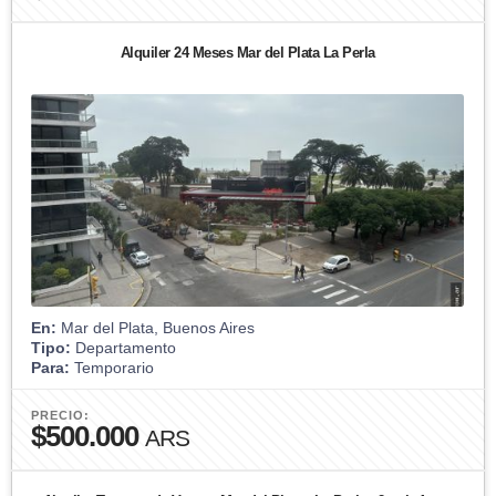
Alquiler 24 Meses Mar del Plata La Perla
En:
Mar del Plata, Buenos Aires
Tipo:
Departamento
Para:
Temporario
PRECIO:
$500.000
ARS