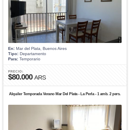
En:
Mar del Plata, Buenos Aires
Tipo:
Departamento
Para:
Temporario
PRECIO:
$80.000
ARS
Alquiler Temporada Verano Mar Del Plata - La Perla - 1 amb. 2 pers.