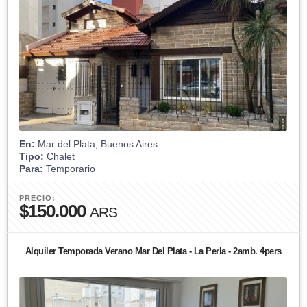
En:
Mar del Plata, Buenos Aires
Tipo:
Chalet
Para:
Temporario
PRECIO:
$150.000
ARS
Alquiler Temporada Verano Mar Del Plata - La Perla - 2amb. 4pers