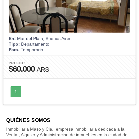
En:
Mar del Plata, Buenos Aires
Tipo:
Departamento
Para:
Temporario
PRECIO:
$60.000
ARS
1
QUIÉNES SOMOS
Inmobiliaria Maso y Cia., empresa inmobiliaria dedicada a la
Venta , Alquiler y Administracion de inmuebles en la ciudad de