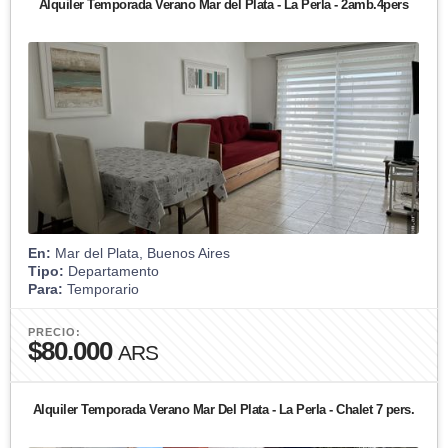
Alquiler Temporada Verano Mar del Plata - La Perla - 2amb.4pers
En:
Mar del Plata, Buenos Aires
Tipo:
Departamento
Para:
Temporario
PRECIO:
$80.000
ARS
Alquiler Temporada Verano Mar Del Plata - La Perla - Chalet 7 pers.