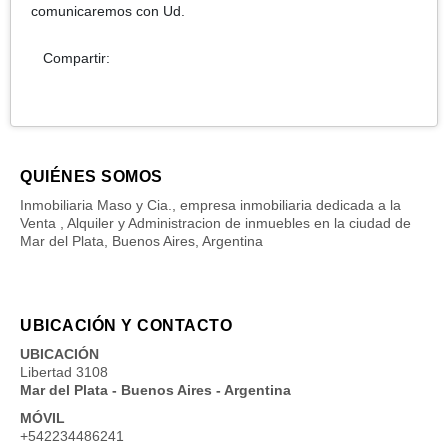
comunicaremos con Ud.
Compartir:
QUIÉNES SOMOS
Inmobiliaria Maso y Cia., empresa inmobiliaria dedicada a la
Venta , Alquiler y Administracion de inmuebles en la ciudad de
Mar del Plata, Buenos Aires, Argentina
UBICACIÓN Y CONTACTO
UBICACIÓN
Libertad 3108
Mar del Plata - Buenos Aires - Argentina
MÓVIL
+542234486241