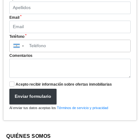
*
Email
*
Teléfono
▼
Comentarios
Acepto recibir información sobre ofertas inmobiliarias
Enviar formulario
Al enviar tus datos aceptas los
Términos de servicio y privacidad
QUIÉNES SOMOS