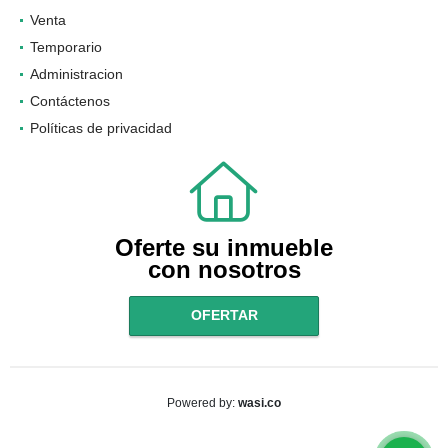
Venta
Temporario
Administracion
Contáctenos
Políticas de privacidad
Oferte su inmueble
con nosotros
OFERTAR
wasi.co
Powered by: