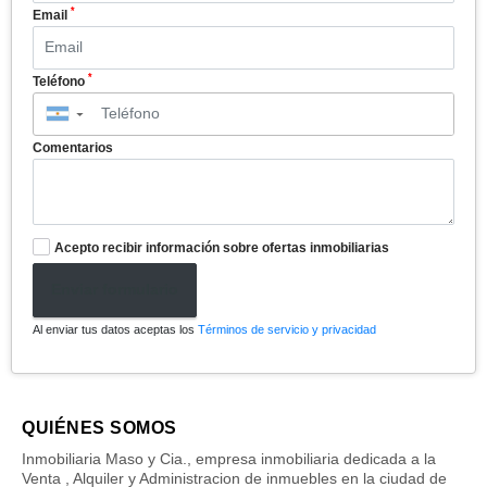
*
Email
*
Teléfono
▼
Comentarios
Acepto recibir información sobre ofertas inmobiliarias
Enviar formulario
Al enviar tus datos aceptas los
Términos de servicio y privacidad
QUIÉNES SOMOS
Inmobiliaria Maso y Cia., empresa inmobiliaria dedicada a la
Venta , Alquiler y Administracion de inmuebles en la ciudad de