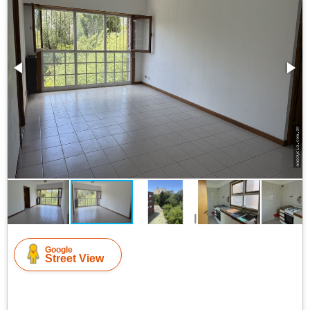
Google
Street View