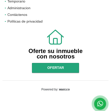
Temporario
Administracion
Contáctenos
Políticas de privacidad
Oferte su inmueble
con nosotros
OFERTAR
wasi.co
Powered by: