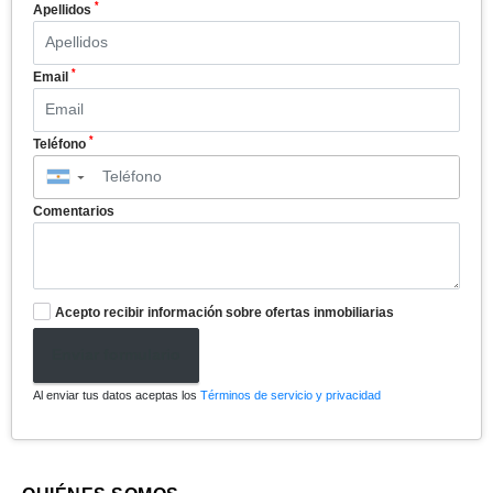
*
Apellidos
*
Email
*
Teléfono
▼
Comentarios
Acepto recibir información sobre ofertas inmobiliarias
Enviar formulario
Al enviar tus datos aceptas los
Términos de servicio y privacidad