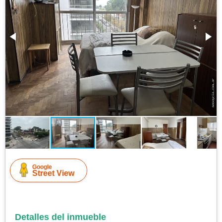
Google
Street View
Detalles del inmueble