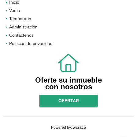
Inicio
Venta
Temporario
Administracion
Contáctenos
Políticas de privacidad
Oferte su inmueble
con nosotros
OFERTAR
wasi.co
Powered by: