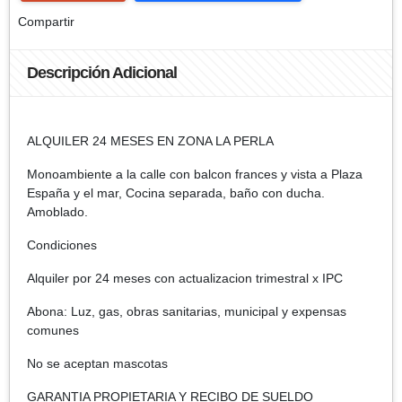
Compartir
Descripción Adicional
ALQUILER 24 MESES EN ZONA LA PERLA
Monoambiente a la calle con balcon frances y vista a Plaza
España y el mar, Cocina separada, baño con ducha.
Amoblado.
Condiciones
Alquiler por 24 meses con actualizacion trimestral x IPC
Abona: Luz, gas, obras sanitarias, municipal y expensas
comunes
No se aceptan mascotas
GARANTIA PROPIETARIA Y RECIBO DE SUELDO